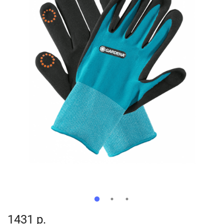
1431 р.