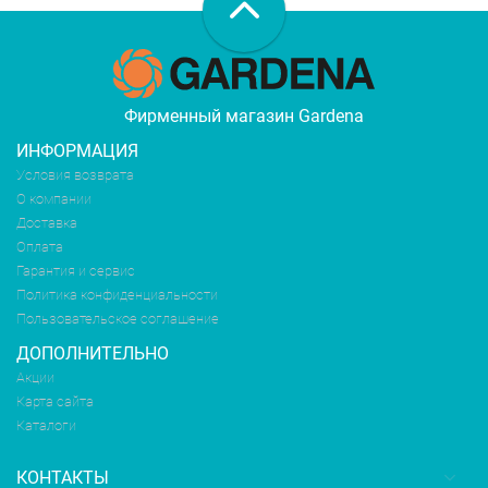
Фирменный магазин Gardena
ИНФОРМАЦИЯ
Условия возврата
О компании
Доставка
Оплата
Гарантия и сервис
Политика конфиденциальности
Пользовательское соглашение
ДОПОЛНИТЕЛЬНО
Акции
Карта сайта
Каталоги
КОНТАКТЫ