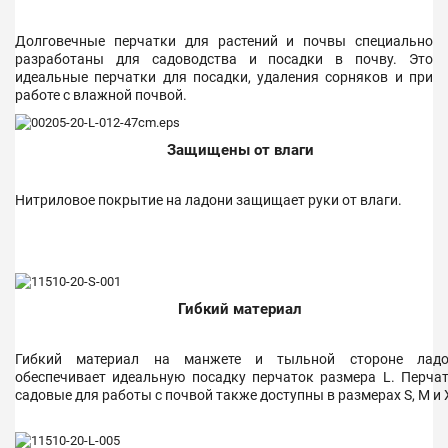
Долговечные перчатки для растений и почвы специально
разработаны для садоводства и посадки в почву. Это
идеальные перчатки для посадки, удаления сорняков и при
работе с влажной почвой.
Защищены от влаги
Нитриловое покрытие на ладони защищает руки от влаги.
Гибкий материал
Гибкий материал на манжете и тыльной стороне ладо
обеспечивает идеальную посадку перчаток размера L. Перча
садовые для работы с почвой также доступны в размерах S, M и 