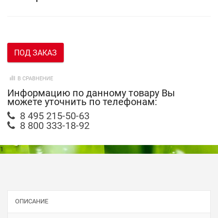
ПОД ЗАКАЗ
В СРАВНЕНИЕ
Информацию по данному товару Вы
можете уточнить по телефонам:
8 495 215-50-63
8 800 333-18-92
1
ОПИСАНИЕ