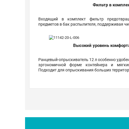
Фильтр в компле
Входящий в комплект фильтр предотвращ
предметов в бак распылителя, поддерживая чи
Высокий уровень комфорта
Ранцевый-опрыскиватель 12 л особенно удобен
эргономичной форме контейнера и мягки
Подходит для опрыскивания больших территор