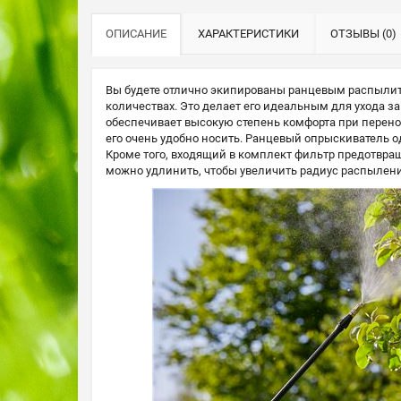
ОПИСАНИЕ
ХАРАКТЕРИСТИКИ
ОТЗЫВЫ (0)
Вы будете отлично экипированы ранцевым распылите
количествах. Это делает его идеальным для ухода 
обеспечивает высокую степень комфорта при перенос
его очень удобно носить. Ранцевый опрыскиватель о
Кроме того, входящий в комплект фильтр предотвращ
можно удлинить, чтобы увеличить радиус распыления