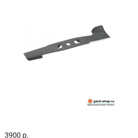
3900 р.