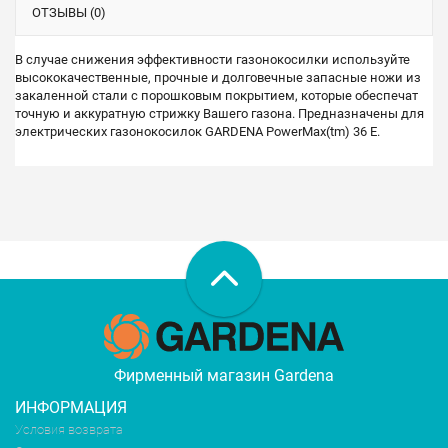
ОТЗЫВЫ (0)
В случае снижения эффективности газонокосилки используйте
высококачественные, прочные и долговечные запасные ножи из
закаленной стали с порошковым покрытием, которые обеспечат
точную и аккуратную стрижку Вашего газона. Предназначены для
электрических газонокосилок GARDENA PowerMax(tm) 36 E.
Фирменный магазин Gardena
ИНФОРМАЦИЯ
Условия возврата