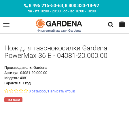
8 495 215-50-63
8 800 333-18-92
,
пн - пт 10:00 - 20:00 | сб - вс 10:00 - 18:00
Фирменный магазин Gardena
Нож для газонокосилки Gardena
PowerMax 36 E - 04081-20.000.00
Производитель: Gardena
Артикул: 04081-20.000.00
Модель: 4081
Гарантия: 1 год
0 отзывов
Написать отзыв
/
Под заказ