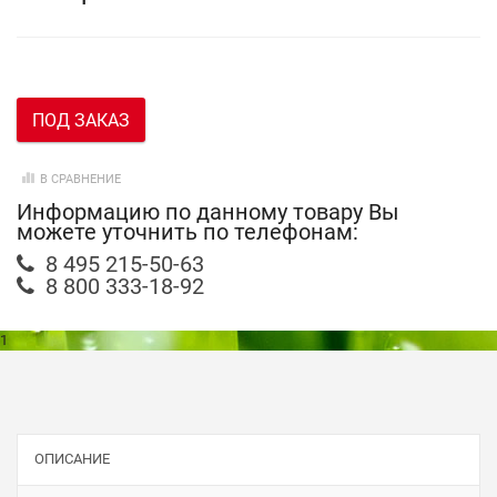
ПОД ЗАКАЗ
В СРАВНЕНИЕ
Информацию по данному товару Вы
можете уточнить по телефонам:
8 495 215-50-63
8 800 333-18-92
1
ОПИСАНИЕ