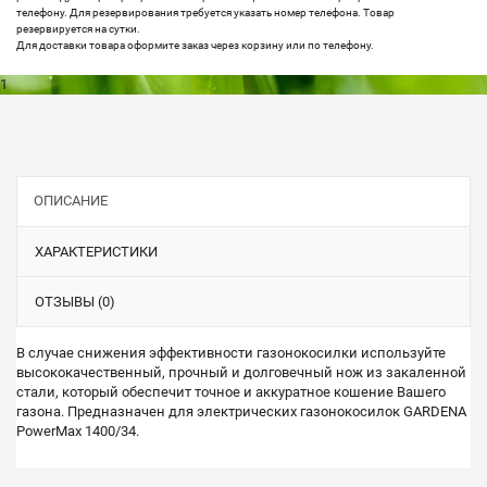
телефону. Для резервирования требуется указать номер телефона. Товар
резервируется на сутки.
Для доставки товара оформите заказ через корзину или по телефону.
1
ОПИСАНИЕ
ХАРАКТЕРИСТИКИ
ОТЗЫВЫ (0)
В случае снижения эффективности газонокосилки используйте
высококачественный, прочный и долговечный нож из закаленной
стали, который обеспечит точное и аккуратное кошение Вашего
газона. Предназначен для электрических газонокосилок GARDENA
PowerMax 1400/34.