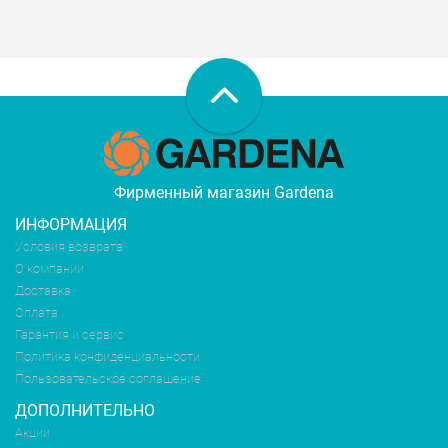
Фирменный магазин Gardena
ИНФОРМАЦИЯ
Условия возврата
О компании
Доставка
Оплата
Гарантия и сервис
Политика конфиденциальности
Пользовательское соглашение
ДОПОЛНИТЕЛЬНО
Акции