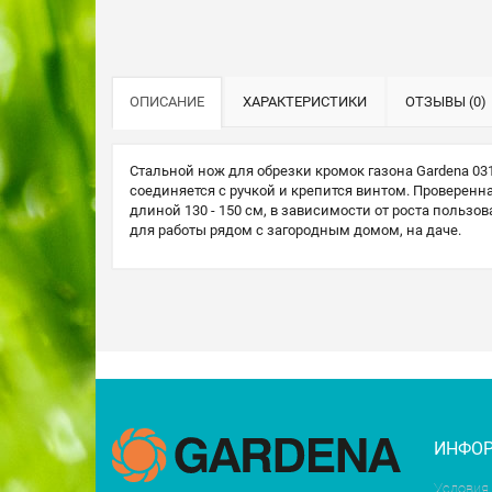
ОПИСАНИЕ
ХАРАКТЕРИСТИКИ
ОТЗЫВЫ (0)
Стальной нож для обрезки кромок газона Gardena 03
соединяется с ручкой и крепится винтом. Проверенн
длиной 130 - 150 см, в зависимости от роста польз
для работы рядом с загородным домом, на даче.
ИНФО
Условия