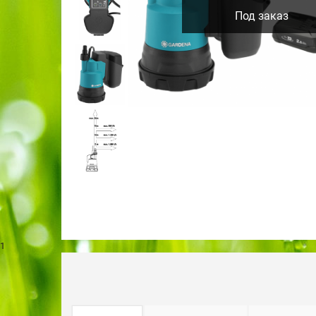
Под заказ
1