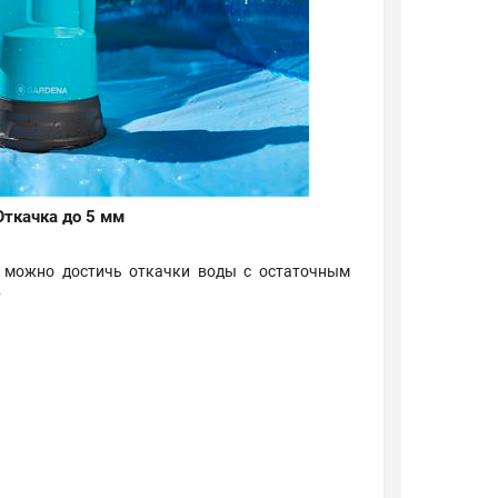
Откачка до 5 мм
, можно достичь откачки воды с остаточным
в