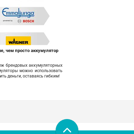
е, чем просто аккумулятор
меж брендовых аккумуляторных
умуляторы можно использовать
ить деньги, оставаясь гибким!