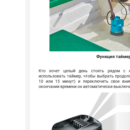
Функция тайме
Кто хочет целый день стоять рядом с 
использовать таймер, чтобы выбрать продолж
10 или 15 минут) и переключить свое вни
окончании времени он автоматически выключи