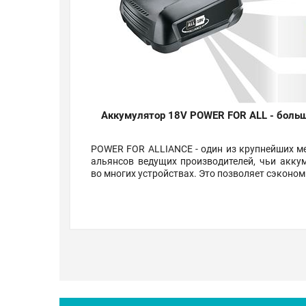
Аккумулятор 18V POWER FOR ALL - больш
POWER FOR ALLIANCE - один из крупнейших 
альянсов ведущих производителей, чьи акк
во многих устройствах. Это позволяет сэконом