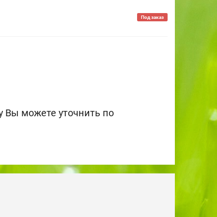
Под заказ
 Вы можете уточнить по