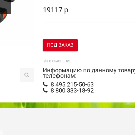
19117 р.
ПОД ЗАКАЗ
В СРАВНЕНИЕ
Информацию по данному товару
телефонам:
8 495 215-50-63
8 800 333-18-92