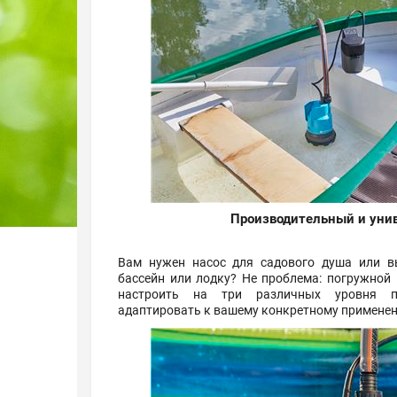
Производительный и уни
Вам нужен насос для садового душа или в
бассейн или лодку? Не проблема: погружной
настроить на три различных уровня пр
адаптировать к вашему конкретному примене