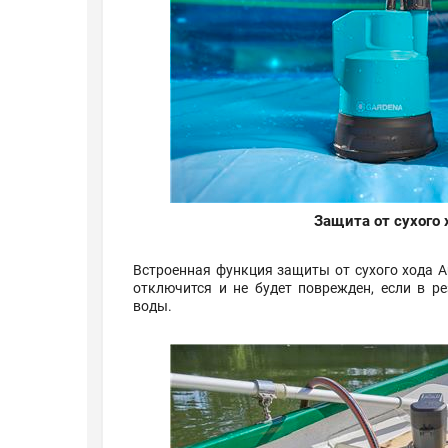
Защита от сухого 
Встроенная функция защиты от сухого хода Au
отключится и не будет поврежден, если в р
воды.