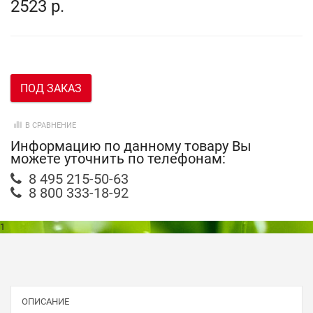
2523 р.
ПОД ЗАКАЗ
В СРАВНЕНИЕ
Информацию по данному товару Вы
можете уточнить по телефонам:
8 495 215-50-63
8 800 333-18-92
1
ОПИСАНИЕ