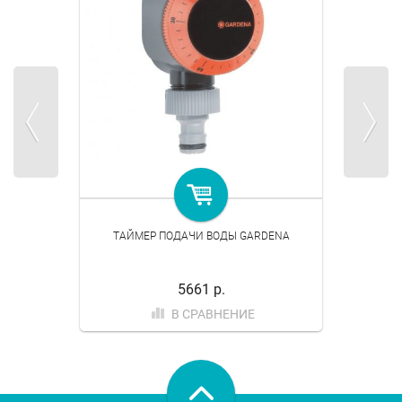
ТАЙМЕР ПОДАЧИ ВОДЫ GARDENA
5661 р.
В СРАВНЕНИЕ