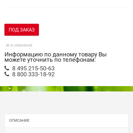
ПОД ЗАКАЗ
В СРАВНЕНИЕ
Информацию по данному товару Вы
можете уточнить по телефонам:
8 495 215-50-63
8 800 333-18-92
1
ОПИСАНИЕ