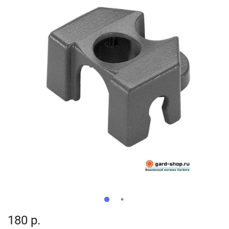
180 р.