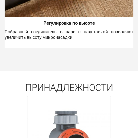
Регулировка по высоте
Т-образный соединитель в паре с надставкой позволяют
увеличить высоту микронасадки.
ПРИНАДЛЕЖНОСТИ