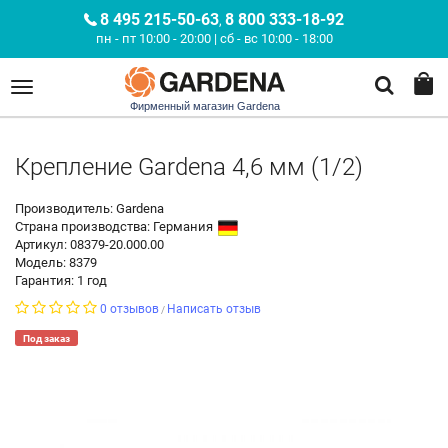
8 495 215-50-63
8 800 333-18-92
,
пн - пт 10:00 - 20:00 | сб - вс 10:00 - 18:00
Фирменный магазин Gardena
Крепление Gardena 4,6 мм (1/2)
Производитель: Gardena
Страна производства:
Германия
Артикул: 08379-20.000.00
Модель: 8379
Гарантия: 1 год
0 отзывов
Написать отзыв
/
Под заказ