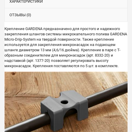
ХАРАКТЕРИСТИКИ
ОТЗЫВЫ (0)
Крепление GARDENA предназначено для простого и надежного
закрепления шлангов системы микрокапельного полива GARDENA
Micro-Drip-System на твердой поверхности. Также крепление
используется для закрепления микронасадок на подающем
шланге диаметром 13 мм (4,6/16 дюйма). Крепление в паре с Т-
образным соединителем для микронасадок (арт. 8332-20) и
надставкой (арт. 1377-20) позволяет регулировать высоту
микронасадок. Крепления поставляются по 5 шт. в комплекте.