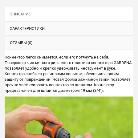
ОПИСАНИЕ
ХАРАКТЕРИСТИКИ
ОТЗЫВЫ (0)
Коннектор легко снимается, если его потянуть на себя.
Поверхность из мягкого рифленого пластика коннектора GARDENA
позволяет удобно и крепко удерживать инструмент в руке.
Коннектор снабжен резиновым кольцом, обеспечивающим
защиту от повреждений. Новая форма зажимной гайки позволяет
прочно зафиксировать коннектор со шлангом. Коннектор
предназначен для шлангов диаметром 19 мм (3/4").