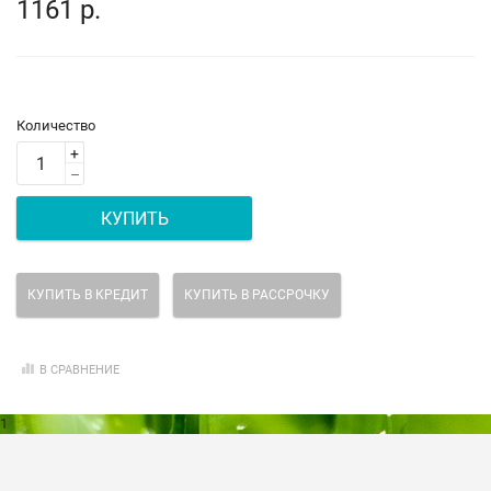
1161 р.
Количество
+
–
КУПИТЬ
КУПИТЬ В КРЕДИТ
КУПИТЬ В РАССРОЧКУ
В СРАВНЕНИЕ
1