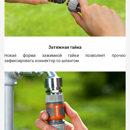
Затяжная гайка
Новая форма зажимной гайки позволяет прочно
зафиксировать коннектор со шлангом.