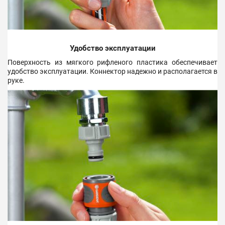
Удобство эксплуатации
Поверхность из мягкого рифленого пластика обеспечивает
удобство эксплуатации. Коннектор надежно и располагается в
руке.