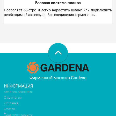
Базовая система полива
Позволяет быстро и легко нарастить шланг или подключить
необходимый аксессуар. Все соединения герметичны.
Фирменный магазин Gardena
ИНФОРМАЦИЯ
Условия возврата
О компании
Доставка
Оплата
Гарантия и сервис