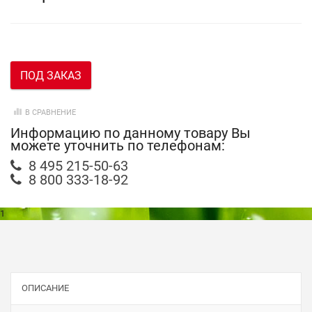
ПОД ЗАКАЗ
В СРАВНЕНИЕ
Информацию по данному товару Вы
можете уточнить по телефонам:
8 495 215-50-63
8 800 333-18-92
1
ОПИСАНИЕ