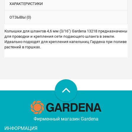
ХАРАКТЕРИСТИКИ
ОТЗЫВЫ (0)
Колышки для шлангов 4,6 мм (3/16") Gardena 13218 предназначены
для проводки и крепления сети подающего шланга в земле.
Идеально подходят для крепления капельниц Гардена при поливе
растений в горшках.
Фирменный магазин Gardena
ИНФОРМАЦИЯ