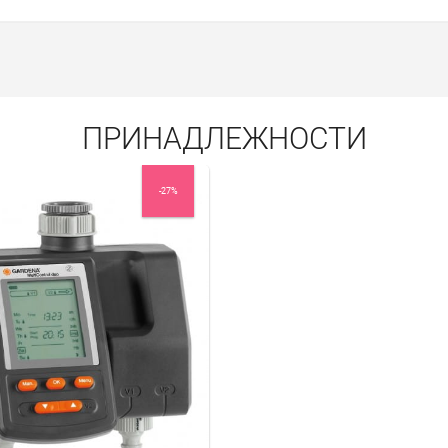
ПРИНАДЛЕЖНОСТИ
-27%