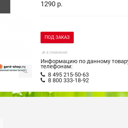
1290 р.
ПОД ЗАКАЗ
В СРАВНЕНИЕ
Информацию по данному товару
телефонам:
8 495 215-50-63
8 800 333-18-92