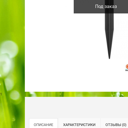
Под заказ
1
ОПИСАНИЕ
ХАРАКТЕРИСТИКИ
ОТЗЫВЫ (0)