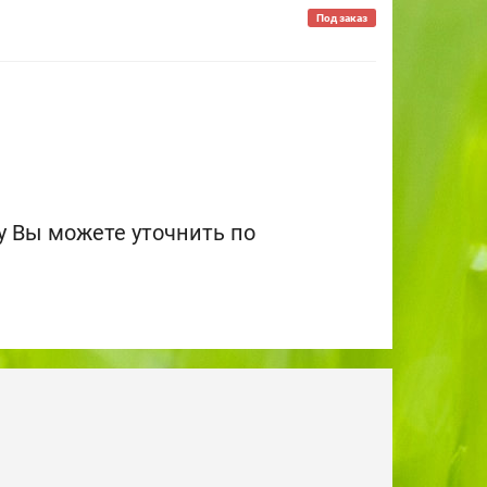
Под заказ
 Вы можете уточнить по