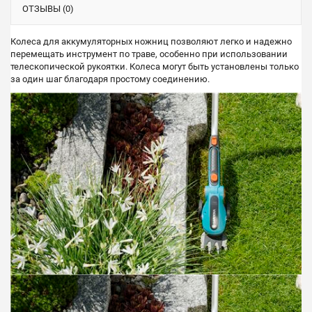
ОТЗЫВЫ (0)
Колеса для аккумуляторных ножниц позволяют легко и надежно
перемещать инструмент по траве, особенно при использовании
телескопической рукоятки. Колеса могут быть установлены только
за один шаг благодаря простому соединению.