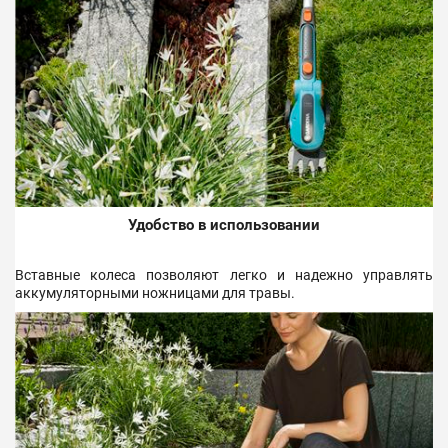
Удобство в использовании
Вставные колеса позволяют легко и надежно управлять
аккумуляторными ножницами для травы.