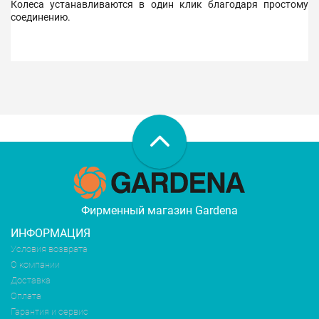
Колеса устанавливаются в один клик благодаря простому
соединению.
Фирменный магазин Gardena
ИНФОРМАЦИЯ
Условия возврата
О компании
Доставка
Оплата
Гарантия и сервис