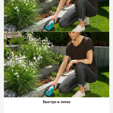
Быстро и легко