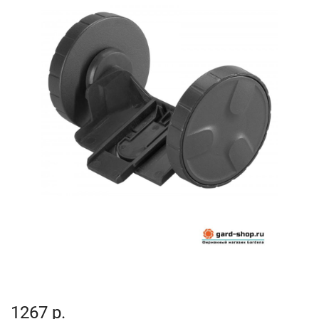
1267 р.