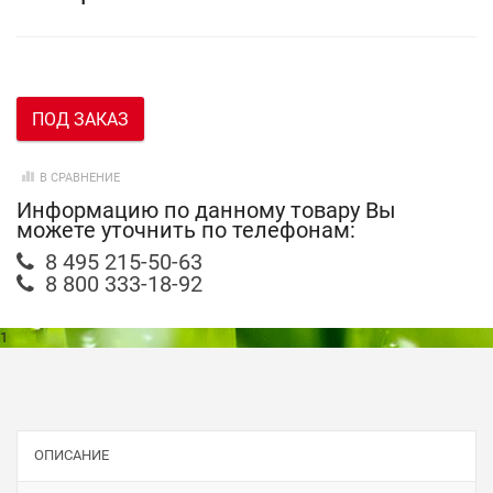
ПОД ЗАКАЗ
В СРАВНЕНИЕ
Информацию по данному товару Вы
можете уточнить по телефонам:
8 495 215-50-63
8 800 333-18-92
1
ОПИСАНИЕ