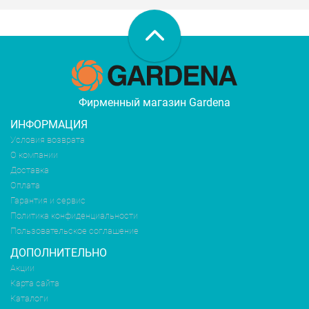
Фирменный магазин Gardena
ИНФОРМАЦИЯ
Условия возврата
О компании
Доставка
Оплата
Гарантия и сервис
Политика конфиденциальности
Пользовательское соглашение
ДОПОЛНИТЕЛЬНО
Акции
Карта сайта
Каталоги