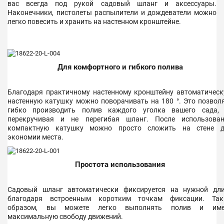
вас всегда под рукой садовый шланг и аксессуары.
Наконечники, пистолеты распылители и дождеватели можно
легко повесить и хранить на настенном кронштейне.
Для комфортного и гибкого полива
Благодаря практичному настенному кронштейну автоматичес
настенную катушку можно поворачивать на 180 °. Это позвол
гибко производить полив каждого уголка вашего сада,
перекручивая и не перегибая шланг. После использова
компактную катушку можно просто сложить на стене д
экономии места.
Простота использования
Садовый шланг автоматически фиксируется на нужной дл
благодаря встроенным коротким точкам фиксации. Так
образом, вы можете легко выполнять полив и име
максимальную свободу движений.