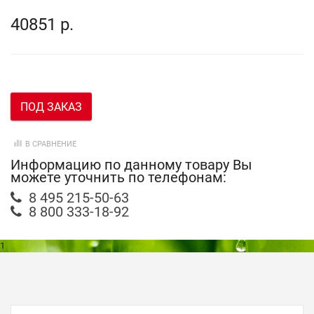
40851 р.
ПОД ЗАКАЗ
В СРАВНЕНИЕ
Информацию по данному товару Вы
можете уточнить по телефонам:
8 495 215-50-63
8 800 333-18-92
1