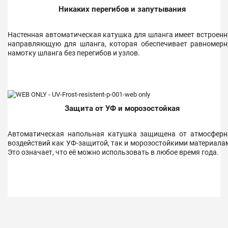
Никаких перегибов и запутывания
Настенная автоматическая катушка для шланга имеет встроен
направляющую для шланга, которая обеспечивает равномер
намотку шланга без перегибов и узлов.
Защита от УФ и морозостойкая
Автоматическая напольная катушка защищена от атмосфер
воздействий как УФ-защитой, так и морозостойкими материала
Это означает, что её можно использовать в любое время года.