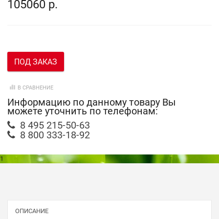
105060 р.
ПОД ЗАКАЗ
В СРАВНЕНИЕ
Информацию по данному товару Вы
можете уточнить по телефонам:
8 495 215-50-63
8 800 333-18-92
1
ОПИСАНИЕ