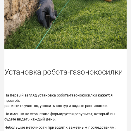
Установка робота-газонокосилки
На первый взгляд установка робота-газонокосилки кажется
простой:
разметить участок, уложить контур и задать расписание.
Но именно на этом этапе формируется результат, который вы
будете видеть каждый день.
Небольшие неточности приводят к заметным последствиям: