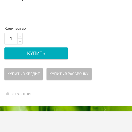
Количество
+
–
КУПИТЬ
КУПИТЬ В КРЕДИТ
КУПИТЬ В РАССРОЧКУ
В СРАВНЕНИЕ
1