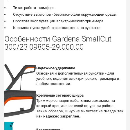
Тихая работа - комфорт
Отсутствие выхлопов - безопасно для окружающей среды
Простота эксплуатации электрического триммера
Клавиша пуска удобно расположена на рукоятке
Особенности Gardena SmallCut
300/23 09805-29.000.00
Надежное удержание
Основная и дополнительная рукоятки - для
удобного ведения электрического триммера в
любом положении.
Крепление сетевого шнура
Триммер оснащен кабельным зажимом, на
который крепится сетевой шнур при работе.
Таким образом, шнур не вылетает из гнезда, так
как надежно закреплен.
Безопасность