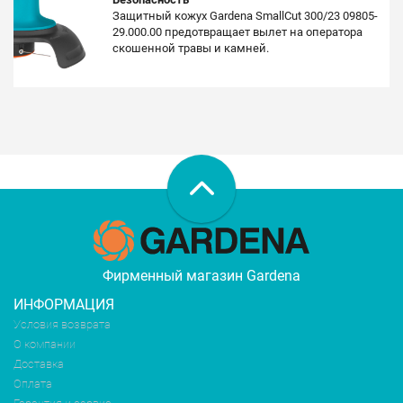
Защитный кожух Gardena SmallCut 300/23 09805-
29.000.00 предотвращает вылет на оператора
скошенной травы и камней.
Фирменный магазин Gardena
ИНФОРМАЦИЯ
Условия возврата
О компании
Доставка
Оплата