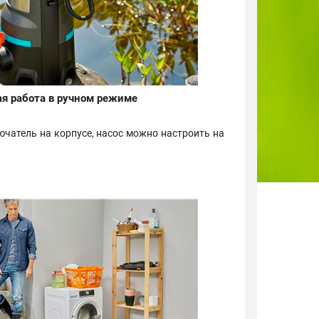
я работа в ручном режиме
чатель на корпусе, насос можно настроить на