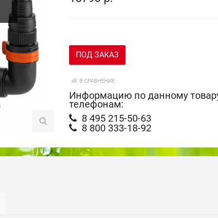
ПОД ЗАКАЗ
В СРАВНЕНИЕ
Информацию по данному товару
телефонам:
8 495 215-50-63
8 800 333-18-92