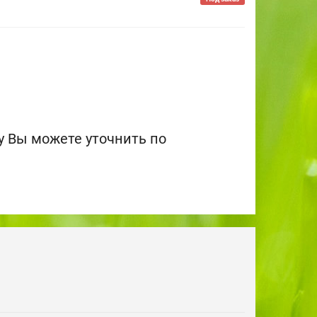
 Вы можете уточнить по