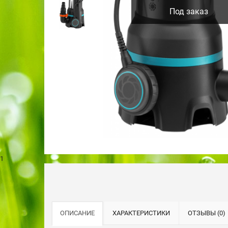
Под заказ
1
ОПИСАНИЕ
ХАРАКТЕРИСТИКИ
ОТЗЫВЫ (0)