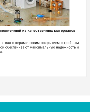
ыполненный из качественных материалов
 и вал с керамическим покрытием с тройным
рой обеспечивают максимальную надежность и
а.