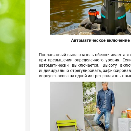
Автоматическое включение
Поплавковый выключатель обеспечивает авт
при превышении определенного уровня. Если
автоматически выключается. Высоту вкл
индивидуально отрегулировать, зафиксирова
корпусе насоса на одной из трех различных вы