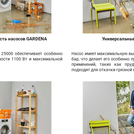
ость насосов GARDENA
Универсальны
25000 обеспечивает особенно
Насос имеет максимальную выс
ости 1100 Вт и максимальной
бар, что делает его особенно
применений, таких как пру
подходит для откачки грязной 