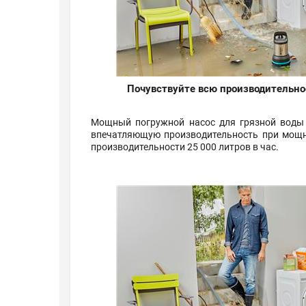
Почувствуйте всю производительн
Мощный погружной насос для грязной воды 
впечатляющую производительность при мощн
производительности 25 000 литров в час.