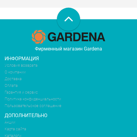
Фирменный магазин Gardena
ИНФОРМАЦИЯ
Условия возврата
О компании
Доставка
Оплата
Гарантия и сервис
Политика конфиденциальности
Пользовательское соглашение
ДОПОЛНИТЕЛЬНО
Акции
Карта сайта
Каталоги