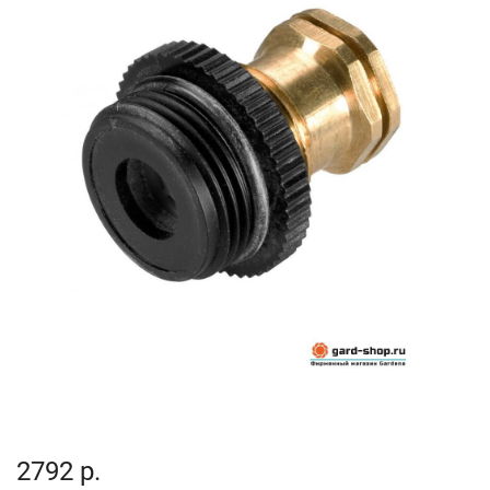
2792 р.