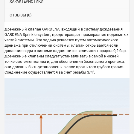
ХАРАКТЕРИСТИКИ
ОТЗЫВЫ (0)
Дренажный клапан GARDENA, входящий в систему дождевания
GARDENA Sprinklersystem, предотвращает промерзание подземных
частей системы. Эта задача решается путем автоматического
дренажа при отключении системы; клапан открывается если
давление воды в системе падает ниже величины порядка 0,2 бар.
Дренажные клапаны следует устанавливать в самой нижней
точке системы полива и, для обеспечения безопасного дренажа,
они должны быть установлены в слое промытого грубого гравия.
Соединение осуществляется за счет резьбы 3/4".