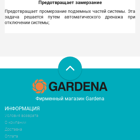
Предотвращает замерзание
Предотвращает промерзание подземных частей системы. Эта
задача решается путем автоматического дренажа при
отключении системы;
Фирменный магазин Gardena
ИНФОРМАЦИЯ
Условия возврата
О компании
Доставка
Оплата