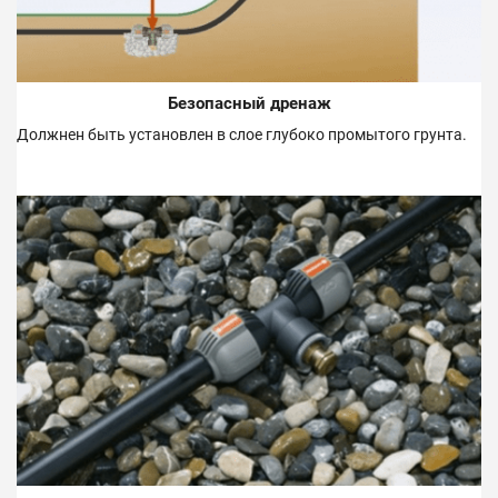
Безопасный дренаж
Должнен быть установлен в слое глубоко промытого грунта.