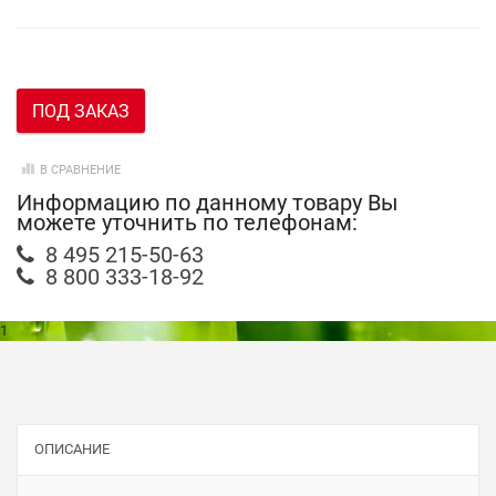
ПОД ЗАКАЗ
В СРАВНЕНИЕ
Информацию по данному товару Вы
можете уточнить по телефонам:
8 495 215-50-63
8 800 333-18-92
1
ОПИСАНИЕ