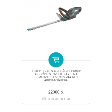
НОЖНИЦЫ ДЛЯ ЖИВОЙ ИЗГОРОДИ
АККУМУЛЯТОРНЫЕ GARDENA
COMFORTCUT 50/18V P4A БЕЗ
АККУМУЛЯТОРА
22300 р.
В СРАВНЕНИЕ