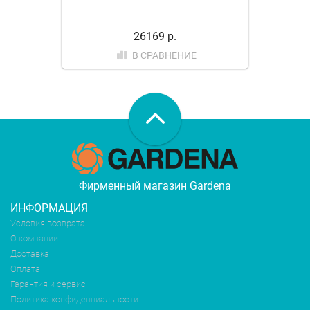
26169 р.
В СРАВНЕНИЕ
Фирменный магазин Gardena
ИНФОРМАЦИЯ
Условия возврата
О компании
Доставка
Оплата
Гарантия и сервис
Политика конфиденциальности