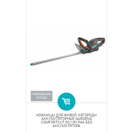
ЛИКВИДАЦИЯ
СКЛАДА
НОЖНИЦЫ ДЛЯ ЖИВОЙ ИЗГОРОДИ
АККУМУЛЯТОРНЫЕ GARDENA
COMFORTCUT 60/18V P4A БЕЗ
АККУМУЛЯТОРА