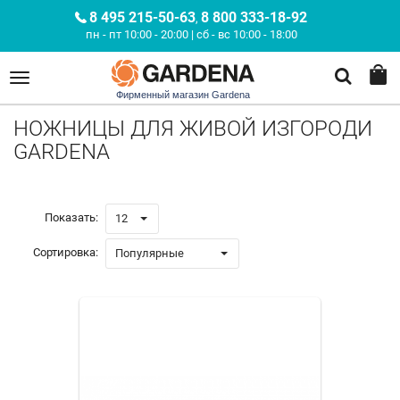
8 495 215-50-63
8 800 333-18-92
,
пн - пт 10:00 - 20:00 | сб - вс 10:00 - 18:00
Фирменный магазин Gardena
НОЖНИЦЫ ДЛЯ ЖИВОЙ ИЗГОРОДИ
GARDENA
Показать:
12
Сортировка:
Популярные