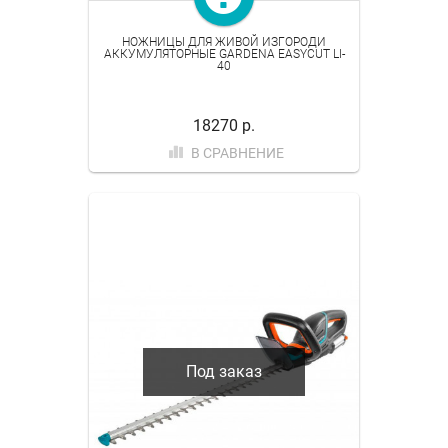
НОЖНИЦЫ ДЛЯ ЖИВОЙ ИЗГОРОДИ
АККУМУЛЯТОРНЫЕ GARDENA EASYCUT LI-
40
18270 р.
В СРАВНЕНИЕ
Под заказ