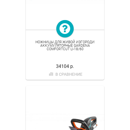
НОЖНИЦЫ ДЛЯ ЖИВОЙ ИЗГОРОДИ
АККУМУЛЯТОРНЫЕ GARDENA
COMFORTCUT LI-18/60
34104 р.
В СРАВНЕНИЕ