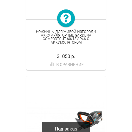
НОЖНИЦЫ ДЛЯ ЖИВОЙ ИЗГОРОДИ
АККУМУЛЯТОРНЫЕ GARDENA
COMFORTCUT 60/18V P4A С
АККУМУЛЯТОРОМ
31050 р.
В СРАВНЕНИЕ
Под заказ