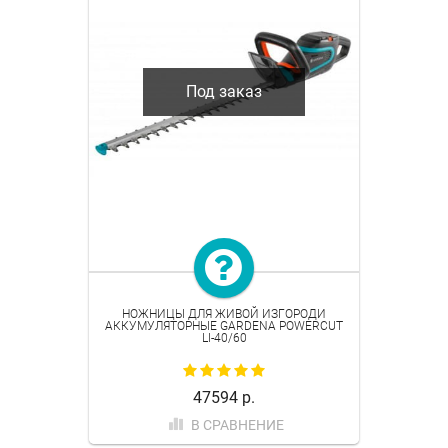
Под заказ
НОЖНИЦЫ ДЛЯ ЖИВОЙ ИЗГОРОДИ
АККУМУЛЯТОРНЫЕ GARDENA POWERCUT
LI-40/60
47594 р.
В СРАВНЕНИЕ