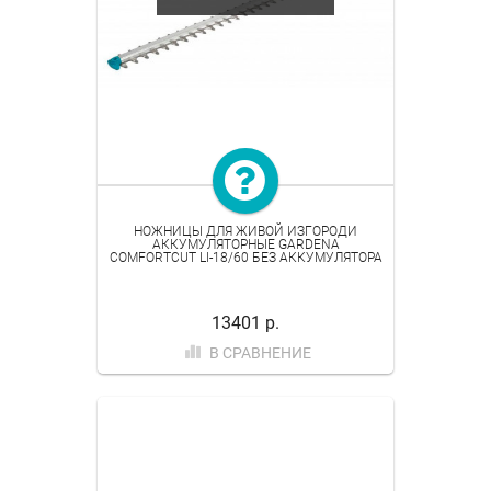
НОЖНИЦЫ ДЛЯ ЖИВОЙ ИЗГОРОДИ
АККУМУЛЯТОРНЫЕ GARDENA
COMFORTCUT LI-18/60 БЕЗ АККУМУЛЯТОРА
13401 р.
В СРАВНЕНИЕ