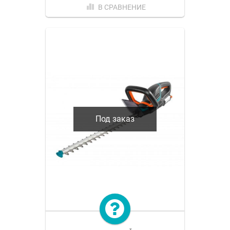
В СРАВНЕНИЕ
Под заказ