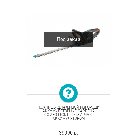
Под заказ
НОЖНИЦЫ ДЛЯ ЖИВОЙ ИЗГОРОДИ
АККУМУЛЯТОРНЫЕ GARDENA
COMFORTCUT 50/18V P4A С
АККУМУЛЯТОРОМ
39990 р.