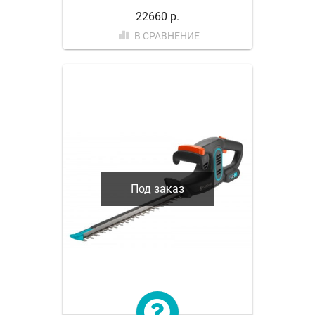
22660 р.
В СРАВНЕНИЕ
Под заказ