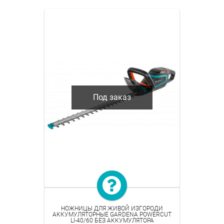
Под заказ
НОЖНИЦЫ ДЛЯ ЖИВОЙ ИЗГОРОДИ
АККУМУЛЯТОРНЫЕ GARDENA POWERCUT
LI-40/60 БЕЗ АККУМУЛЯТОРА