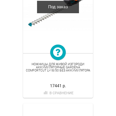
Под заказ
НОЖНИЦЫ ДЛЯ ЖИВОЙ ИЗГОРОДИ
АККУМУЛЯТОРНЫЕ GARDENA
COMFORTCUT LI-18/50 БЕЗ АККУМУЛЯТОРА
17441 р.
В СРАВНЕНИЕ